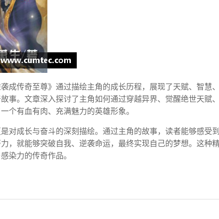
逆袭成传奇至尊》通过描绘主角的成长历程，展现了天赋、智慧
奇故事。文章深入探讨了主角如何通过穿越异界、觉醒绝世天赋
了一个有血有肉、充满魅力的英雄形象。
更是对成长与奋斗的深刻描绘。通过主角的故事，读者能够感受
努力，就能够突破自我、逆袭命运，最终实现自己的梦想。这种
与感染力的传奇作品。