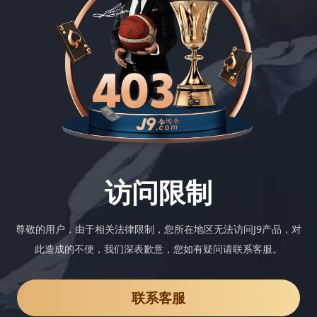
访问限制
尊敬的用户，由于相关法律限制，您所在地区无法访问J9产品，对
此造成的不便，我们深表歉意，您如有疑问请联系客服。
联系客服