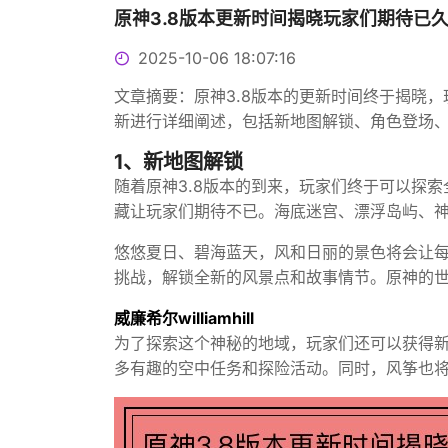
原神3.8版本更新时间揭晓玩家们期待已
2025-10-06 18:07:16
文章摘要：原神3.8版本的更新时间终于揭晓
新进行详细阐述，包括新地图解锁、角色登场
1、新地图解锁
随着原神3.8版本的到来，玩家们终于可以探
藏让玩家们期待不已。海底迷宫、漂浮岛屿、
悠悠夏日、碧海蓝天，风和日丽的景色将会让
挑战，解锁全新的风景点和故事情节。原神的
威廉希尔williamhill
为了探索这个神秘的地域，玩家们还可以获得
多有趣的空中任务和探险活动。同时，风筝也