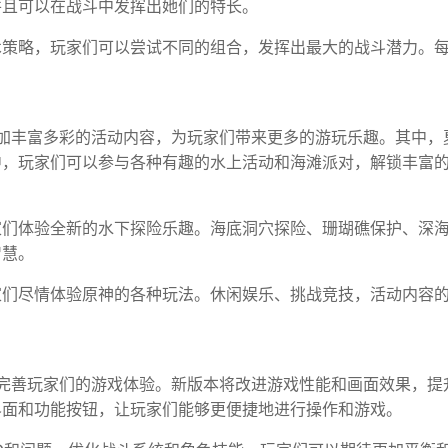
并且可以在战斗中发挥出她们的特长。
术策略，玩家们可以尝试不同的组合，发挥出最大的战斗潜力。
增加丰富多彩的活动内容，为玩家们带来更多的游玩乐趣。其中，
中，玩家们可以参与各种有趣的水上活动和海滩派对，解锁丰富
家们体验全新的水下探险乐趣。海底洞穴探险、珊瑚礁保护、深
智慧。
家们尽情体验原神的各种玩法。休闲娱乐、挑战竞技，活动内容
，完善玩家们的游戏体验。新版本将改进游戏性能和画面效果，提
界面和功能按钮，让玩家们能够更便捷地进行操作和游戏。