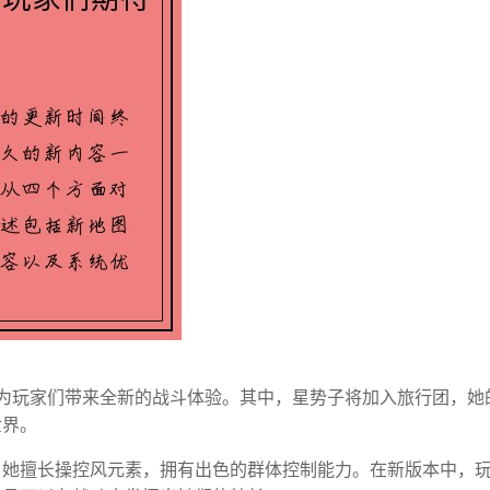
，为玩家们带来全新的战斗体验。其中，星势子将加入旅行团，她
世界。
。她擅长操控风元素，拥有出色的群体控制能力。在新版本中，