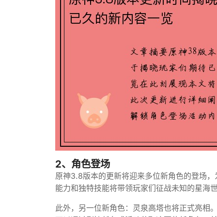
2、角色登场
原神3.8版本的更新将迎来多位新角色的登场
能力和独特技能将带领玩家们征战未知的星海
此外，另一位新角色：灵泉高塔也将正式亮相