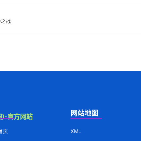
诗之战
网站地图
首页
XML