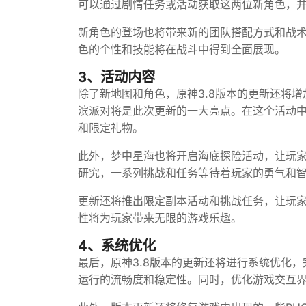
可以通过剧情任务或活动获取这两位新角色，
新角色的登场也将带来新的团队搭配方式和战
色的个性和技能将在战斗中得到全面展现。
3、活动内容
除了新地图和角色，原神3.8版本的更新还将
滨派对将是此次更新的一大亮点。在这个活动
和限定礼物。
此外，梦中星海也将开启海底探险活动，让玩
研究，一系列挑战和任务等待着玩家的勇气和
更新还将推出限定副本活动和挑战任务，让玩
性将为玩家带来无限的游戏乐趣。
4、系统优化
最后，原神3.8版本的更新还将进行系统优化
运行的流畅度和稳定性。同时，优化游戏交互