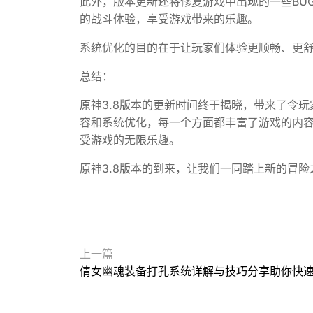
此外，版本更新还将修复游戏中出现的一些BU
的战斗体验，享受游戏带来的乐趣。
系统优化的目的在于让玩家们体验更顺畅、更
总结：
原神3.8版本的更新时间终于揭晓，带来了令
容和系统优化，每一个方面都丰富了游戏的内
受游戏的无限乐趣。
原神3.8版本的到来，让我们一同踏上新的冒
上一篇
倩女幽魂装备打孔系统详解与技巧分享助你快