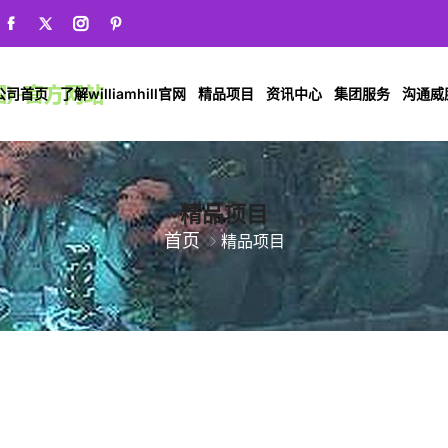
公司首页
了解williamhill官网
精品项目
资讯中心
集团服务
沟通威廉希
精品项目
首页
精品项目