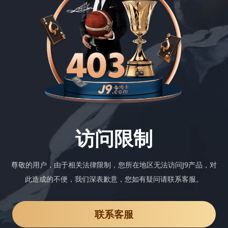
访问限制
尊敬的用户，由于相关法律限制，您所在地区无法访问J9产品，对
此造成的不便，我们深表歉意，您如有疑问请联系客服。
联系客服