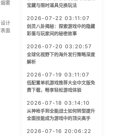
与烟雾
宝藏与限时道具兑换玩法
2026-07-22 03:11:07
，设计
剑灵八卦揭秘：探索游戏中的隐藏
宝表面
彩蛋与玩家间的秘密故事
2026-07-20 03:20:57
全球化视野下的海外发行策略深度
解析
2026-07-19 03:11:07
低配置单机游戏推荐大全中文版免
费下载，畅享轻松游戏体验
2026-07-18 03:14:10
从神枪手到全能战士如何转型提升
全面技能成为游戏中的顶尖高手
2026-07-16 20:06:22