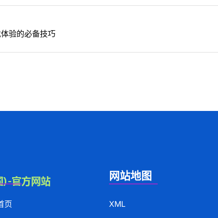
戏体验的必备技巧
网站地图
首页
XML