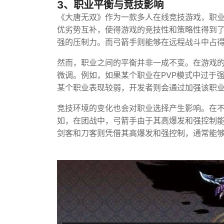
3、职业平衡与竞技影响
《大唐无双》作为一款多人在线竞技游戏，职
优劣势互补，使得游戏的竞技性和策略性得到
强的压制力。而弓箭手则能够在远程战斗中占
然而，职业之间的平衡并非一成不变。在游戏
微调。例如，如果某个职业在PVP模式中过于
某个职业表现较弱，开发者则会通过加强该职
竞技环境的变化也会对职业选择产生影响。在
如，在团战中，弓箭手由于其高爆发和强控制能
剑客和刀客则凭借其高爆发和强控制，通常能够