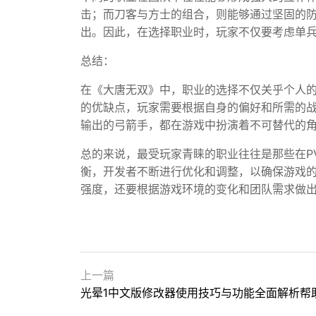
击；而刀客与方士的组合，则能够通过坚固的
出。因此，在选择职业时，玩家不仅要考虑单
总结：
在《大唐无双》中，职业的选择不仅关乎个人
的优缺点，玩家需要根据自身的偏好和所需的
输出的弓箭手，都在游戏中扮演着不可替代的
总的来说，最受玩家青睐的职业往往是那些在P
衡，开发者不断进行优化和调整，以确保游戏
强度，还要根据游戏环境的变化和团队需求做
上一篇
光晕1中文版修改器使用技巧与功能全面解析帮