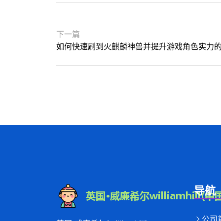
下一篇
如何快速刷到火麒麟神兽并提升游戏角色实力
导航
公司