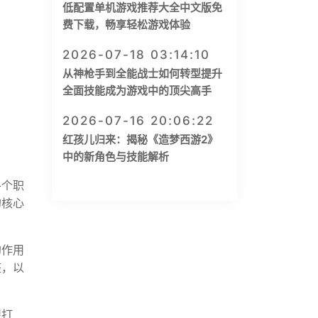
低配置单机游戏推荐大全中文版免
费下载，畅享轻松游戏体验
2026-07-18 03:14:10
从神枪手到全能战士如何转型提升
全面技能成为游戏中的顶尖高手
2026-07-16 20:06:22
红孩儿归来：揭秘《造梦西游2》
中的新角色与技能解析
各个职
的核心
的作用
整，以
烈打