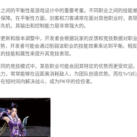
业之间的平衡性是游戏设计中的重要考量。不同职业之间的技能
了保障。在平衡性方面，剑客和刀客通常在面对其他职业时，表
得先机，其输出和控制能力是非常强大的。
的更新和版本调整中，开发者会根据玩家的反馈和竞技数据对职
强势，开发者可能会通过削弱该职业的技能效果来达到平衡。相
业的技能和属性来提升其竞技表现。
不同的竞技模式中，某些职业可能会因其特定的优势而更受欢迎
力，常常能够在远距离消耗敌人，为团队创造优势。而在1v1对
在短时间内解决战斗，成为PK中的佼佼者。