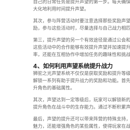
自己的日常任务是提升声望的第一步。每天确
大化地利用时间提升声望。
其次，参与阵营活动时要注意选择那些奖励声望
励，参与这些活动时，尽量选择与自己战力相
第三，提升声望的另一个有效途径是通过公会
这些活动中的合作能够有效提升声望并加速提
率，还能在互相协作中增加任务的趣味性和挑
4、如何利用声望系统提升战力
狮驼之光声望系统不仅仅是获取奖励和提升等
解锁一系列有助于提升战力的奖励和功能。首
升角色的基础属性。
其次，声望达到一定等级后，玩家可以解锁新
提升角色在战斗中的生存能力。通过不断积累
最后，声望的提升还可以带来阵营的特殊支持
魅力，还能增强角色的某些属性，使得玩家在