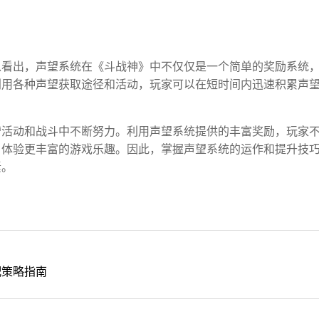
以看出，声望系统在《斗战神》中不仅仅是一个简单的奖励系统
利用各种声望获取途径和活动，玩家可以在短时间内迅速积累声
营活动和战斗中不断努力。利用声望系统提供的丰富奖励，玩家
，体验更丰富的游戏乐趣。因此，掌握声望系统的运作和提升技
素。
配策略指南