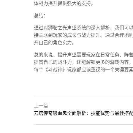
体战力提升提供强大的支持。
总结：
通过对狮驼之光声望系统的深入解析，我们可
接关联到玩家的成长与战力提升。通过合理地
升自己的角色实力。
总的来说，提升声望需要玩家在日常任务、阵
提高自己的战斗力，还能解锁更多的游戏内容
每个《斗战神》玩家都应该重视的一个关键要
上一篇
刀塔传奇吸血鬼全面解析：技能优势与最佳搭