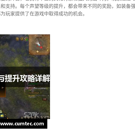
任和支持。每个声望等级的提升，都会带来不同的奖励，如装备
都为玩家提供了在游戏中取得成功的机会。