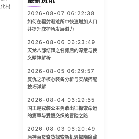
最新资讯
强化材
2026-08-07 06:22:38
如何在辐射避难所中快速增加人口
并提升庇护所发展潜力
2026-08-06 06:23:49
天龙八部结拜之名背后的深意与侠
义精神解析
2026-08-05 06:29:57
复仇之矛核心装备分析与实战搭配
技巧详解
2026-08-04 06:29:55
国王赐戎装公主勇敢出征探索命运
的篇章与爱恨交织的冒险之路
2026-08-03 06:20:49
原神百货奇货探索新机遇揭晓隐藏