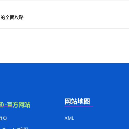
场的全面攻略
网站地图
首页
XML