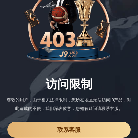
访问限制
尊敬的用户，由于相关法律限制，您所在地区无法访问J9产品，对
此造成的不便，我们深表歉意，您如有疑问请联系客服。
联系客服