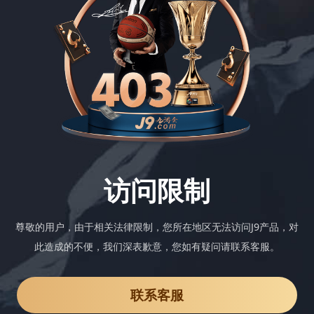
访问限制
尊敬的用户，由于相关法律限制，您所在地区无法访问J9产品，对
此造成的不便，我们深表歉意，您如有疑问请联系客服。
联系客服