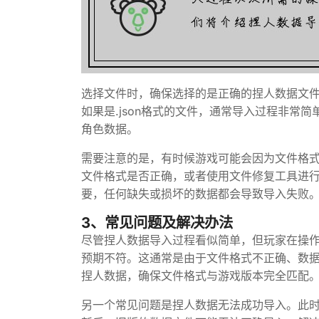
选择文件时，确保选择的是正确的捏人数据文
如果是.json格式的文件，通常导入过程非常
角色数据。
需要注意的是，有时候游戏可能会因为文件格
文件格式是否正确，或者使用文件修复工具进
要，任何缺失或损坏的数据都会导致导入失败
3、常见问题及解决办法
尽管捏人数据导入过程看似简单，但玩家在操
预期不符。这通常是由于文件格式不正确、数
捏人数据，确保文件格式与游戏版本完全匹配
另一个常见问题是捏人数据无法成功导入。此