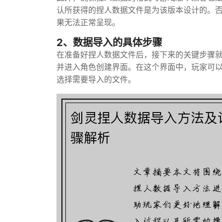
认所获得的捏人数据文件是为该版本设计的。
果无法正常呈现。
2、数据导入的具体步骤
在准备好捏人数据文件后，接下来的关键步骤
并进入角色创建界面。在这个界面中，玩家可以
选择需要导入的文件。