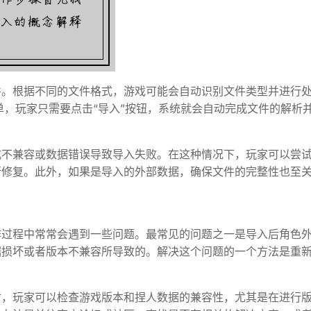
件。根据不同的文件格式，游戏可能会自动识别文件类型并进行
简单，玩家只需要点击“导入”按钮，系统就会自动完成文件的解析
式不兼容或数据错误导致导入失败。在这种情况下，玩家可以尝
行修复。此外，如果是导入的外部数据，确保文件的完整性也至
。
作过程中常常会遇到一些问题。最常见的问题之一是导入后角色
据损坏或者版本不兼容所导致的。解决这个问题的一个方法是重
。
时，玩家可以检查游戏版本和捏人数据的兼容性，尤其是在进行