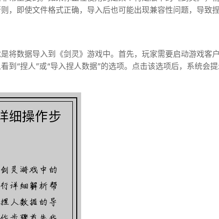
否则，即使文件格式正确，导入后也可能出现兼容性问题，导致
就是将数据导入到《剑灵》游戏中。首先，玩家需要启动游戏客
看到“捏人”或“导入捏人数据”的选项。点击该选项后，系统会提