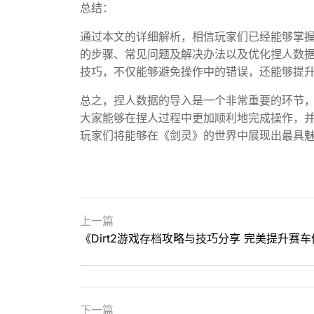
总结：
通过本文的详细解析，相信玩家们已经能够掌
的步骤、常见问题及解决办法以及优化捏人数
技巧，不仅能够避免操作中的错误，还能够提
总之，捏人数据的导入是一个非常重要的环节
大家能够在捏人过程中更加顺利地完成操作，
玩家们将能够在《剑灵》的世界中展现出最具
上一篇
《Dirt2游戏存档攻略与技巧分享 完美提升赛
下一篇