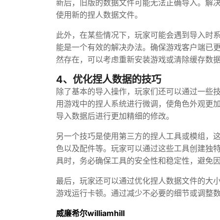
新后，旧版的数据文件可能无法正确导入。解
使用新的捏人数据文件。
此外，在某些情况下，玩家可能会遇到导入时
能是一个有效的解决办法。确保游戏客户端已
然存在，可以考虑重新安装游戏或清除缓存数
4、优化捏人数据的技巧
除了基本的导入操作，玩家们还可以通过一些
用游戏中的捏人系统进行微调，使角色外观更
导入数据后进行更加精细的修改。
另一个技巧是使用第三方的捏人工具或模组，
色以及配件等。玩家可以通过这些工具创建独
具时，务必确保工具的安全性和稳定性，避免
最后，玩家还可以通过优化捏人数据文件的大
游戏运行卡顿。通过减少不必要的细节或调整
威廉希尔williamhill