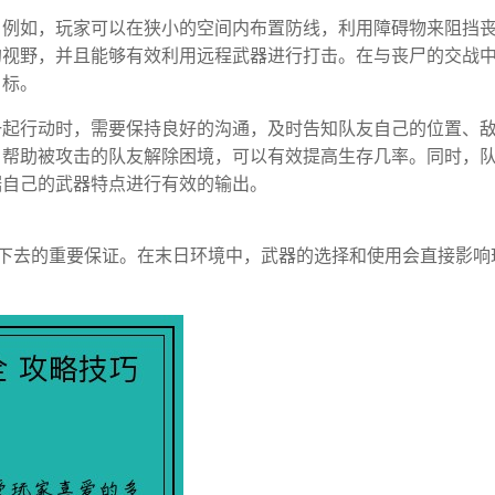
。例如，玩家可以在狭小的空间内布置防线，利用障碍物来阻挡
的视野，并且能够有效利用远程武器进行打击。在与丧尸的交战
目标。
一起行动时，需要保持良好的沟通，及时告知队友自己的位置、
，帮助被攻击的队友解除困境，可以有效提高生存几率。同时，
据自己的武器特点进行有效的输出。
下去的重要保证。在末日环境中，武器的选择和使用会直接影响